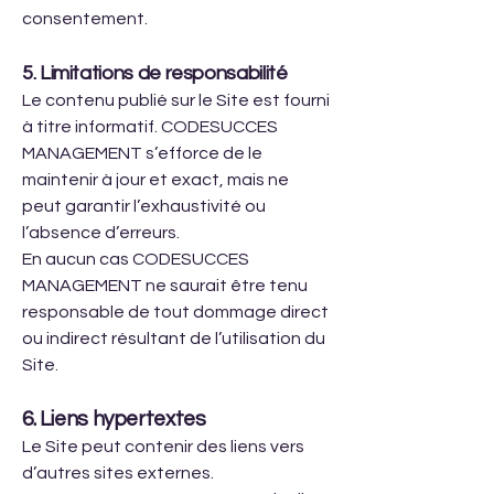
consentement.
5. Limitations de responsabilité
Le contenu publié sur le Site est fourni
à titre informatif. CODESUCCES
MANAGEMENT s’efforce de le
maintenir à jour et exact, mais ne
peut garantir l’exhaustivité ou
l’absence d’erreurs.
En aucun cas CODESUCCES
MANAGEMENT ne saurait être tenu
responsable de tout dommage direct
ou indirect résultant de l’utilisation du
Site.
6. Liens hypertextes
Le Site peut contenir des liens vers
d’autres sites externes.