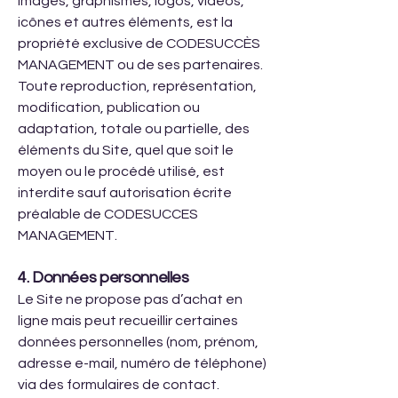
images, graphismes, logos, vidéos,
icônes et autres éléments, est la
propriété exclusive de CODESUCCÈS
MANAGEMENT ou de ses partenaires.
Toute reproduction, représentation,
modification, publication ou
adaptation, totale ou partielle, des
éléments du Site, quel que soit le
moyen ou le procédé utilisé, est
interdite sauf autorisation écrite
préalable de CODESUCCES
MANAGEMENT.
4. Données personnelles
Le Site ne propose pas d’achat en
ligne mais peut recueillir certaines
données personnelles (nom, prénom,
adresse e-mail, numéro de téléphone)
via des formulaires de contact.