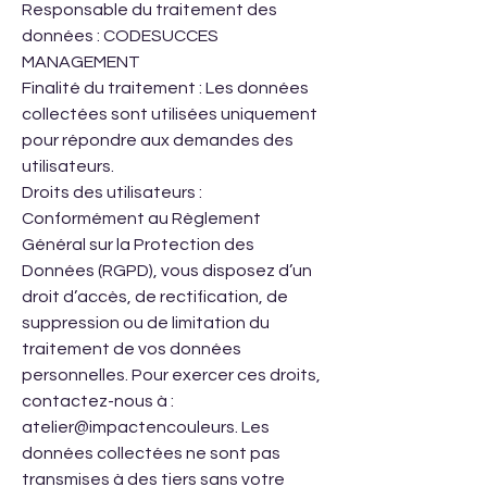
Responsable du traitement des
données : CODESUCCES
MANAGEMENT
Finalité du traitement : Les données
collectées sont utilisées uniquement
pour répondre aux demandes des
utilisateurs.
Droits des utilisateurs :
Conformément au Règlement
Général sur la Protection des
Données (RGPD), vous disposez d’un
droit d’accès, de rectification, de
suppression ou de limitation du
traitement de vos données
personnelles. Pour exercer ces droits,
contactez-nous à :
atelier@impactencouleurs. Les
données collectées ne sont pas
transmises à des tiers sans votre